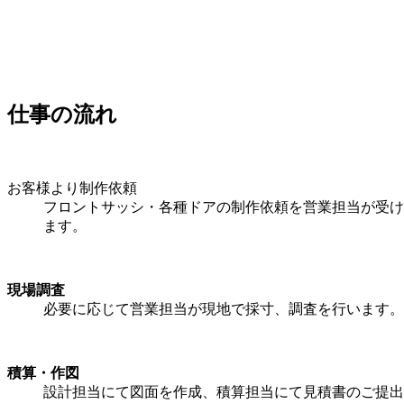
仕事の流れ
お客様より制作依頼
フロントサッシ・各種ドアの制作依頼を営業担当が受け
ます。
現場調査
必要に応じて営業担当が現地で採寸、調査を行います。
積算・作図
設計担当にて図面を作成、積算担当にて見積書のご提出