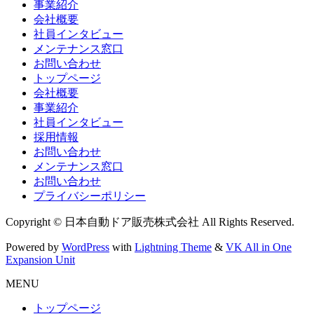
事業紹介
会社概要
社員インタビュー
メンテナンス窓口
お問い合わせ
トップページ
会社概要
事業紹介
社員インタビュー
採用情報
お問い合わせ
メンテナンス窓口
お問い合わせ
プライバシーポリシー
Copyright © 日本自動ドア販売株式会社 All Rights Reserved.
Powered by
WordPress
with
Lightning Theme
&
VK All in One
Expansion Unit
MENU
トップページ