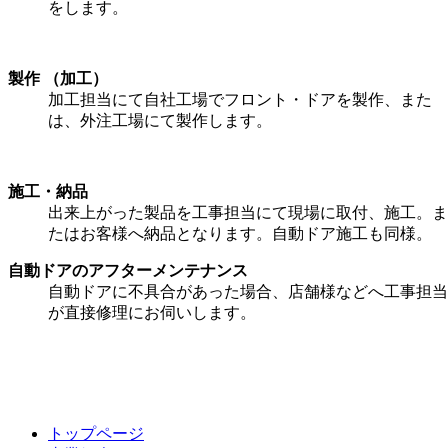
をします。
製作 （加工）
加工担当にて自社工場でフロント・ドアを製作、また
は、外注工場にて製作します。
施工・納品
出来上がった製品を工事担当にて現場に取付、施工。ま
たはお客様へ納品となります。自動ドア施工も同様。
自動ドアのアフターメンテナンス
自動ドアに不具合があった場合、店舗様などへ工事担当
が直接修理にお伺いします。
トップページ